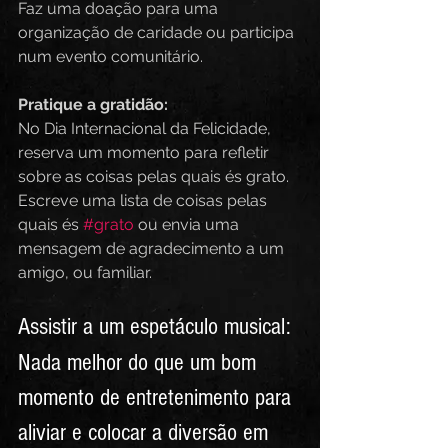
Faz uma doação para uma 
organização de caridade ou participa 
num evento comunitário.
Pratique a gratidão:
No Dia Internacional da Felicidade, 
reserva um momento para refletir 
sobre as coisas pelas quais és grato. 
Escreve uma lista de coisas pelas 
quais és 
#grato
 ou envia uma 
mensagem de agradecimento a um 
amigo, ou familiar.
Assistir a um espetáculo musical:
Nada melhor do que um bom 
momento de entretenimento para 
aliviar e colocar a diversão em 