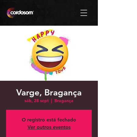
Varge, Bragança
sáb, 28 sept
  |  
Bragança
O registro está fechado
Ver outros eventos