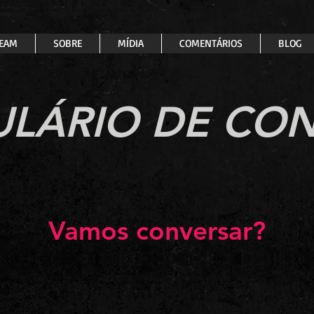
EAM
SOBRE
MÍDIA
COMENTÁRIOS
BLOG
LÁRIO DE CO
Vamos conversar?