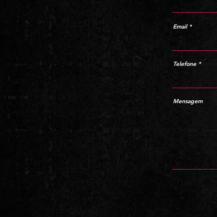
Email
Telefone
Mensagem