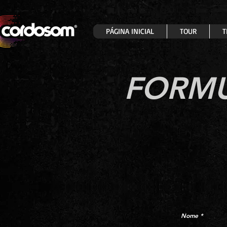
PÁGINA INICIAL
TOUR
T
FORMU
Nome