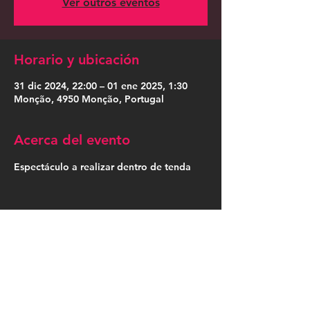
Ver outros eventos
Horario y ubicación
31 dic 2024, 22:00 – 01 ene 2025, 1:30
Monção, 4950 Monção, Portugal
Acerca del evento
Espectáculo a realizar dentro de tenda
Compartir este evento