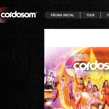
PÁGINA INICIAL
TOUR
T