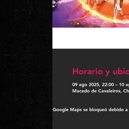
Horario y ubi
09 ago 2025, 22:00 – 10 a
Macedo de Cavaleiros, Ch
Google Maps se bloqueó debido a tu