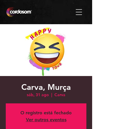
Carva, Murça
sáb, 31 ago
  |  
Carva
O registro está fechado
Ver outros eventos