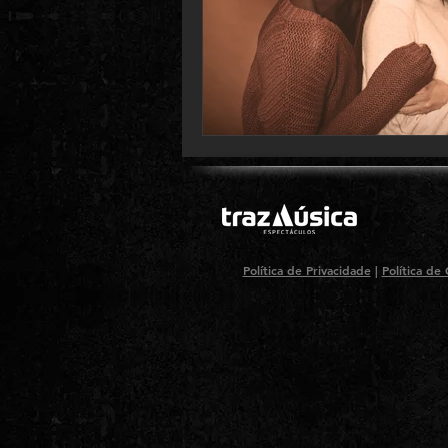
Política de Privacidade
|
Política de