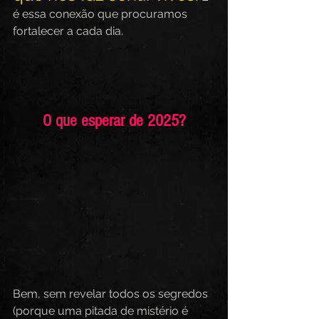
é essa conexão que procuramos 
fortalecer a cada dia.
O que esperar de 2025?
Bem, sem revelar todos os segredos 
(porque uma pitada de mistério é 