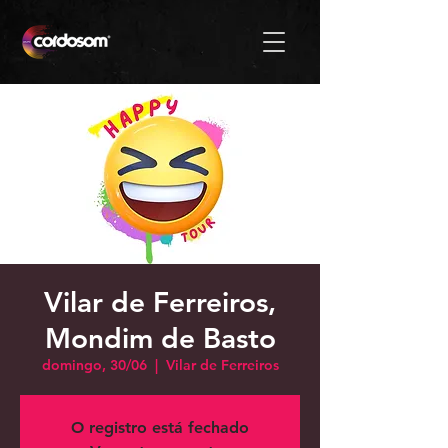
Vilar de Ferreiros,
Mondim de Basto
domingo, 30/06
  |  
Vilar de Ferreiros
O registro está fechado