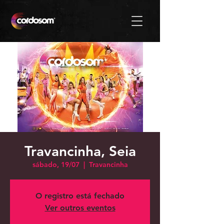
Travancinha, Seia
sábado, 19/07
  |  
Travancinha
O registro está fechado
Ver outros eventos