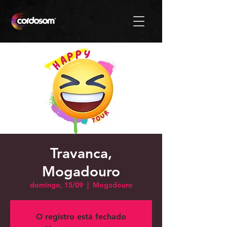
Travanca,
Mogadouro
domingo, 15/09
  |  
Mogadouro
O registro está fechado