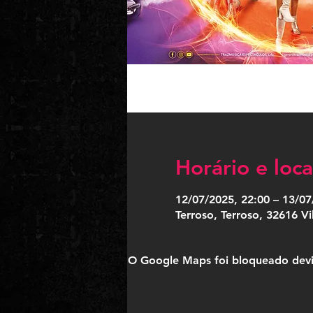
Horário e loca
12/07/2025, 22:00 – 13/07
Terroso, Terroso, 32616 V
O Google Maps foi bloqueado devido