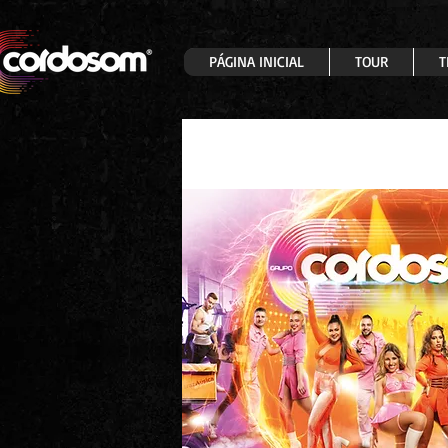
PÁGINA INICIAL
TOUR
T