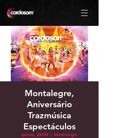
Montalegre,
Aniversário
Trazmúsica
Espectáculos
quinta, 28/08
  |  
Montalegre