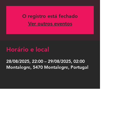
O registro está fechado
Ver outros eventos
Horário e local
28/08/2025, 22:00 – 29/08/2025, 02:00
Montalegre, 5470 Montalegre, Portugal
Compartilhe esse evento