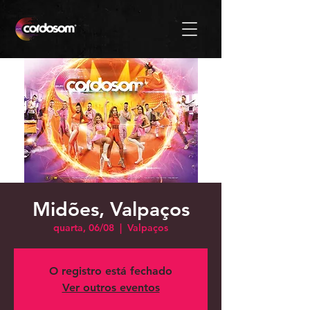
Midões, Valpaços
quarta, 06/08
  |  
Valpaços
O registro está fechado
Ver outros eventos