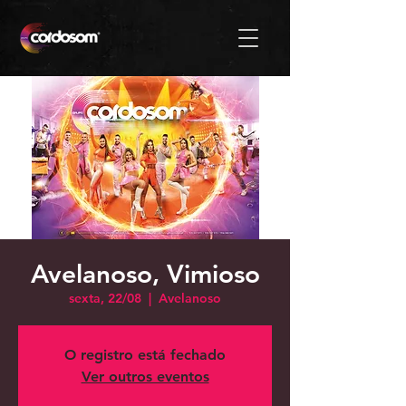
Avelanoso, Vimioso
sexta, 22/08
  |  
Avelanoso
O registro está fechado
Ver outros eventos