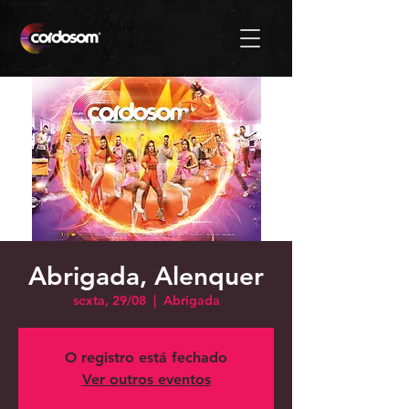
Abrigada, Alenquer
sexta, 29/08
  |  
Abrigada
O registro está fechado
Ver outros eventos